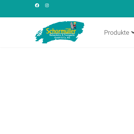
Produkte