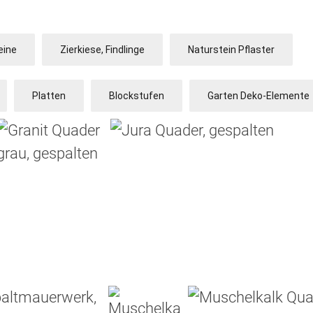
eine
Zierkiese, Findlinge
Naturstein Pflaster
Platten
Blockstufen
Garten Deko-Elemente