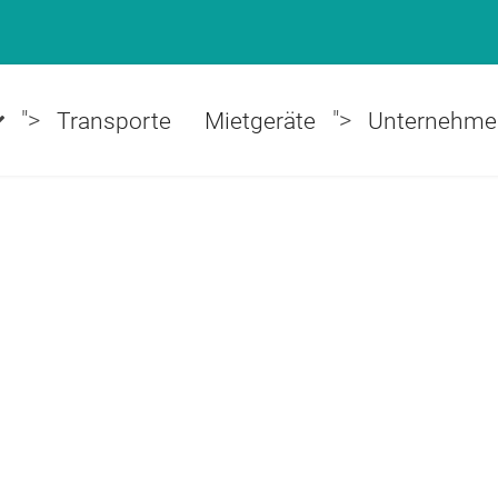
">
">
Transporte
Mietgeräte
Unternehme