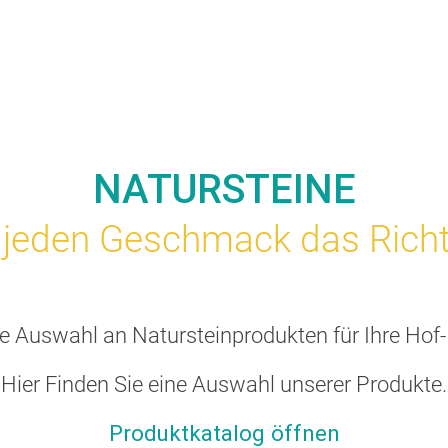
NATURSTEINE
 jeden Geschmack das Richt
ße Auswahl an Natursteinprodukten für Ihre Hof
Hier Finden Sie eine Auswahl unserer Produkte.
Produktkatalog öffnen