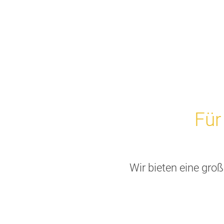
Für
Wir bieten eine gro