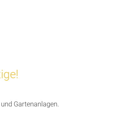
ige!
- und Gartenanlagen.