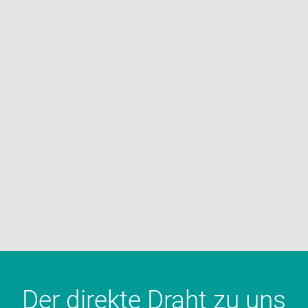
Der direkte Draht zu uns