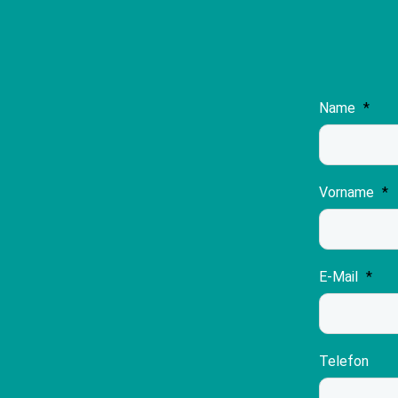
Name
*
Vorname
*
E-Mail
*
Telefon